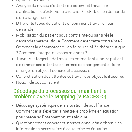
Analyse du niveau d’attente du patient et travail de
clarification : qu’est-il venu chercher ? Est-il bien en demande
d’un changement ?
Différents types de patients et comment travailler leur
demande
Mobilisation du patient sous contrainte ou sans réelle
demande thérapeutique. Comment gérer cette contrainte ?
Comment la désamorcer ou en faire une alliée thérapeutique
? Comment interpeller le contraignant ?
Travail sur l'objectif de travail en permettant à notre patient
d'exprimer ses attentes en termes de changement et faire
émerger un objectif concret et accessible
Concrétisation des attentes et travail des objectifs illusoires
Notion de but conscient
Décodage du processus qui maintient le
problème avec le Mapping (VIRAGES ©)
Décodage systémique de la situation de souffrance –
Commencer à s'exercer à mettre le problème en équation
pour préparer l’intervention stratégique
Questionnement concret et interactionnel afin d’obtenir les
informations nécessaires à cette mise en équation