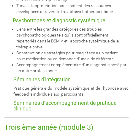
Travail d’appropriation par le patient des ressources
développées à travers le travail psychothérapeutique
Psychotropes et diagnostic systémique
Liens entre les grandes catégories des troubles
psychopathologiques tels qu'ils sont officiellement
répertoriés dans le DSM V et l'approche systémique de la
thérapie brève
Construction de stratégies pour réagir face à un patient
sous médication ou en demande d'une aide différente
Accompagnement complémentaire d’un diagnostic posé par
un autre professionnel
Séminaires d'intégration
Pratique générale du modèle systémique et de l’hypnose avec
feedbacks individuels aux participants
Séminaires d’accompagnement de pratique
clinique
Troisième année (module 3)