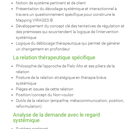
Notion de système pertinent et de client
Présentation du décodage systémique et interactionnel à
travers un questionnement spécifique pour construire le
Mapping VIRAGES ©
Développement du concept clé des tentatives de régulation et
des prémisses qui sous-tendent la logique de l'intervention
systémique
Logique du déblocage thérapeutique qui permet de générer
un changement en profondeur
La relation thérapeutique spécifique
Philosophie de l'approche de Palo Alto et ses piliers de la
relation
Posture de la relation stratégique en thérapie brève
systémique
Pièges et issues de cette relation
Position/concept du Non-vouloir
Outils de la relation (empathie, métacommunication, position,
reformulation)
Analyse de la demande avec le regard
systémique
Système pertinent