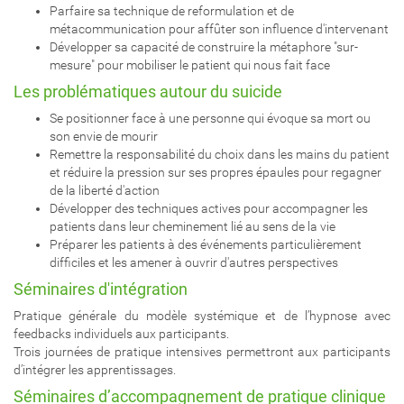
Parfaire sa technique de reformulation et de
métacommunication pour affûter son influence d'intervenant
Développer sa capacité de construire la métaphore "sur-
mesure" pour mobiliser le patient qui nous fait face
Les problématiques autour du suicide
Se positionner face à une personne qui évoque sa mort ou
son envie de mourir
Remettre la responsabilité du choix dans les mains du patient
et réduire la pression sur ses propres épaules pour regagner
de la liberté d'action
Développer des techniques actives pour accompagner les
patients dans leur cheminement lié au sens de la vie
Préparer les patients à des événements particulièrement
difficiles et les amener à ouvrir d'autres perspectives
Séminaires d'intégration
Pratique générale du modèle systémique et de l’hypnose avec
feedbacks individuels aux participants.
Trois journées de pratique intensives permettront aux participants
d’intégrer les apprentissages.
Séminaires d’accompagnement de pratique clinique