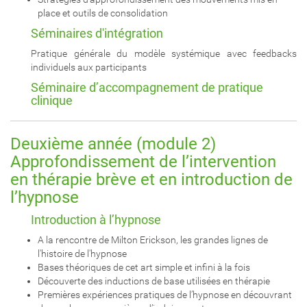
place et outils de consolidation
Séminaires d'intégration
Pratique générale du modèle systémique avec feedbacks
individuels aux participants
Séminaire d’accompagnement de pratique
clinique
Deuxième année (module 2)
Approfondissement de l’intervention
en thérapie brève et en introduction de
l’hypnose
Introduction à l’hypnose
A la rencontre de Milton Erickson, les grandes lignes de
l'histoire de l'hypnose
Bases théoriques de cet art simple et infini à la fois
Découverte des inductions de base utilisées en thérapie
Premières expériences pratiques de l’hypnose en découvrant