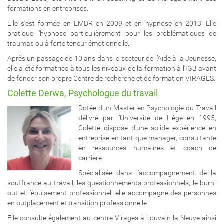
formations en entreprises.
Elle s’est formée en EMDR en 2009 et en hypnose en 2013. Elle
pratique l'hypnose particulièrement pour les problématiques de
traumas ou à forte teneur émotionnelle.
Après un passage de 10 ans dans le secteur de l’Aide à la Jeunesse,
elle a été formatrice à tous les niveaux de la formation à l’IGB avant
de fonder son propre Centre de recherche et de formation VIRAGES.
Colette Derwa, Psychologue du travail
Dotée d’un Master en Psychologie du Travail
délivré par l’Université de Liège en 1995,
Colette dispose d’une solide expérience en
entreprise en tant que manager, consultante
en ressources humaines et coach de
carrière.
Spécialisée dans l’accompagnement de la
souffrance au travail, les questionnements professionnels, le burn-
out et l’épuisement professionnel, elle accompagne des personnes
en outplacement et transition professionnelle
Elle consulte également au centre Virages à Louvain-la-Neuve ainsi